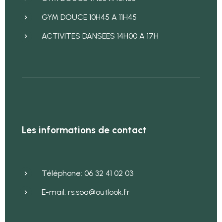
GYM DOUCE 10H45 A 11H45
ACTIVITES DANSEES 14H00 A 17H
Les informations de contact
Téléphone: 06 32 41 02 03
E-mail: rs.soa@outlook.fr