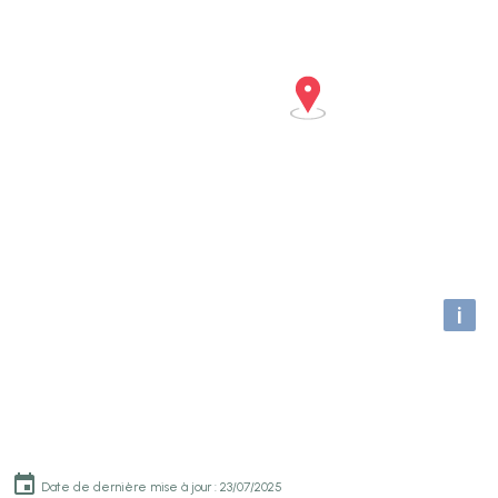
i
Date de dernière mise à jour : 23/07/2025