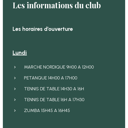
Les informations du club
Les horaires d'ouverture
Lundi
MARCHE NORDIQUE 9H00 A 12H00
PETANQUE 14H00 A 17H00
TENNIS DE TABLE 14H30 A 16H
TENNIS DE TABLE 16H A 17H30
ZUMBA 15H45 A 16H45