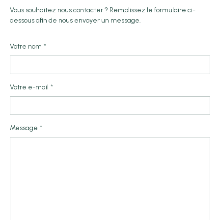
Vous souhaitez nous contacter ? Remplissez le formulaire ci-
dessous afin de nous envoyer un message.
Votre nom
Votre e-mail
Message