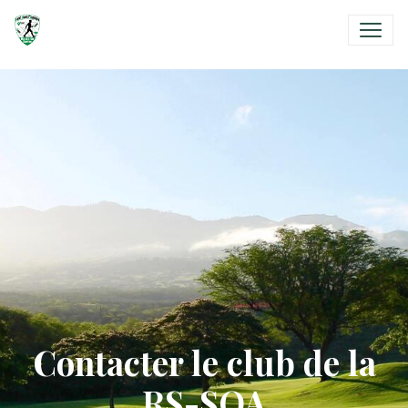
Contacter le club de la
RS-SOA