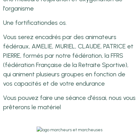
l'organisme
Une fortificationdes os.
Vous serez encadrés par des animateurs
fédéraux, AMELIE, MURIEL, CLAUDE, PATRICE et
PIERRE, formés par notre fédération, la FFRS
(fédération Française de la Retraite Sportive),
qui animent plusieurs groupes en fonction de
vos capacités et de votre endurance
Vous pouvez faire une séance d'éssai, nous vous
prêterons le matériel