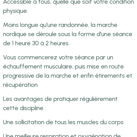
Accessible à tous, quelle que soit votre condition
physique.
Moins longue qu'une randonnée, la marche
nordique se déroule sous la forme d'une séance
de 1 heure 30 à 2 heures.
Vous commencerez votre séance par un
échauffement musculaire, puis mise en route
progressive de la marche et enfin étirements et
récupération.
Les avantages de pratiquer régulièrement
cette discipline :
Une sollicitation de tous les muscles du corps
Une meilleure respiration et oxygénation de