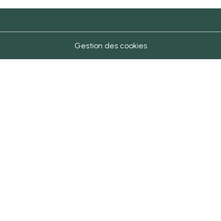
Gestion des cookies