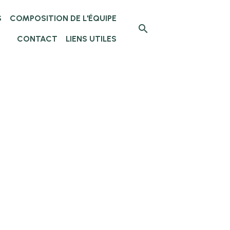
S
COMPOSITION DE L'ÉQUIPE
CONTACT
LIENS UTILES