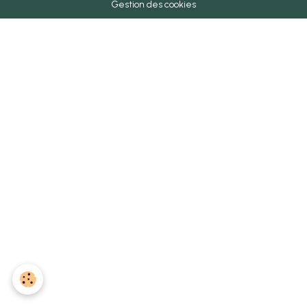
Gestion des cookies