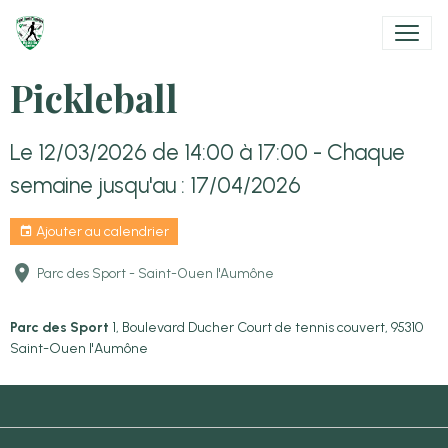
Pickleball
Le 12/03/2026
de 14:00
à 17:00
- Chaque
semaine jusqu'au : 17/04/2026
Ajouter au calendrier
Parc des Sport - Saint-Ouen l'Aumône
Parc des Sport
1, Boulevard Ducher Court de tennis couvert, 95310
Saint-Ouen l'Aumône